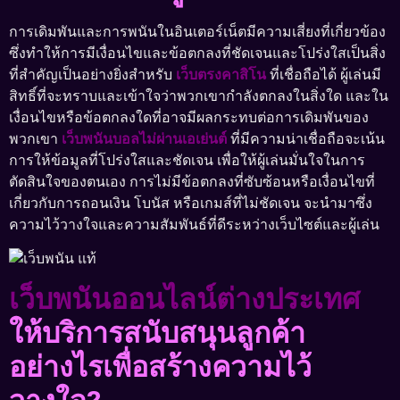
การเดิมพันและการพนันในอินเตอร์เน็ตมีความเสี่ยงที่เกี่ยวข้อง
ซึ่งทำให้การมีเงื่อนไขและข้อตกลงที่ชัดเจนและโปร่งใสเป็นสิ่ง
ที่สำคัญเป็นอย่างยิ่งสำหรับ
เว็บตรงคาสิโน
ที่เชื่อถือได้ ผู้เล่นมี
สิทธิ์ที่จะทราบและเข้าใจว่าพวกเขากำลังตกลงในสิ่งใด และใน
เงื่อนไขหรือข้อตกลงใดที่อาจมีผลกระทบต่อการเดิมพันของ
พวกเขา
เว็บพนันบอลไม่ผ่านเอเย่นต์
ที่มีความน่าเชื่อถือจะเน้น
การให้ข้อมูลที่โปร่งใสและชัดเจน เพื่อให้ผู้เล่นมั่นใจในการ
ตัดสินใจของตนเอง การไม่มีข้อตกลงที่ซับซ้อนหรือเงื่อนไขที่
เกี่ยวกับการถอนเงิน โบนัส หรือเกมส์ที่ไม่ชัดเจน จะนำมาซึ่ง
ความไว้วางใจและความสัมพันธ์ที่ดีระหว่างเว็บไซต์และผู้เล่น
เว็บพนันออนไลน์ต่างประเทศ
ให้บริการสนับสนุนลูกค้า
อย่างไรเพื่อสร้างความไว้