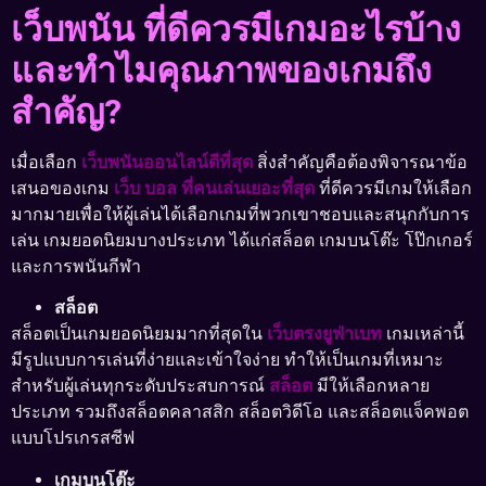
เว็บพนัน ที่ดีควรมีเกมอะไรบ้าง
และทำไมคุณภาพของเกมถึง
สำคัญ?
เมื่อเลือก
เว็บพนันออนไลน์ดีที่สุด
สิ่งสำคัญคือต้องพิจารณาข้อ
เสนอของเกม
เว็บ บอล ที่คนเล่นเยอะที่สุด
ที่ดีควรมีเกมให้เลือก
มากมายเพื่อให้ผู้เล่นได้เลือกเกมที่พวกเขาชอบและสนุกกับการ
เล่น เกมยอดนิยมบางประเภท ได้แก่สล็อต เกมบนโต๊ะ โป๊กเกอร์
และการพนันกีฬา
สล็อต
สล็อตเป็นเกมยอดนิยมมากที่สุดใน
เว็บตรงยูฟ่าเบท
เกมเหล่านี้
มีรูปแบบการเล่นที่ง่ายและเข้าใจง่าย ทำให้เป็นเกมที่เหมาะ
สำหรับผู้เล่นทุกระดับประสบการณ์
สล็อต
มีให้เลือกหลาย
ประเภท รวมถึงสล็อตคลาสสิก สล็อตวิดีโอ และสล็อตแจ็คพอต
แบบโปรเกรสซีฟ
เกมบนโต๊ะ