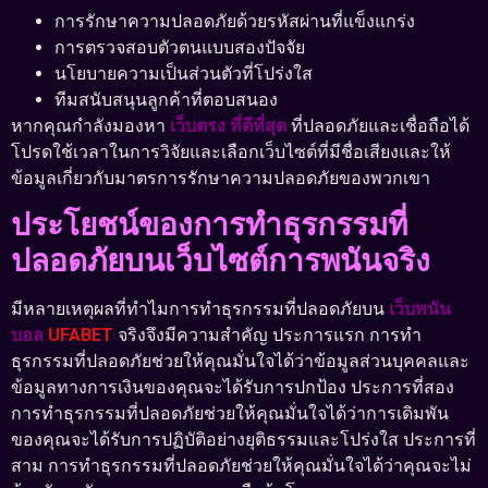
การรักษาความปลอดภัยด้วยรหัสผ่านที่แข็งแกร่ง
การตรวจสอบตัวตนแบบสองปัจจัย
นโยบายความเป็นส่วนตัวที่โปร่งใส
ทีมสนับสนุนลูกค้าที่ตอบสนอง
หากคุณกำลังมองหา
เว็บตรง ที่ดีที่สุด
ที่ปลอดภัยและเชื่อถือได้
โปรดใช้เวลาในการวิจัยและเลือกเว็บไซต์ที่มีชื่อเสียงและให้
ข้อมูลเกี่ยวกับมาตรการรักษาความปลอดภัยของพวกเขา
ประโยชน์ของการทำธุรกรรมที่
ปลอดภัยบนเว็บไซต์การพนันจริง
มีหลายเหตุผลที่ทำไมการทำธุรกรรมที่ปลอดภัยบน
เว็บพนัน
บอล
UFABET
จริงจึงมีความสำคัญ ประการแรก การทำ
ธุรกรรมที่ปลอดภัยช่วยให้คุณมั่นใจได้ว่าข้อมูลส่วนบุคคลและ
ข้อมูลทางการเงินของคุณจะได้รับการปกป้อง ประการที่สอง
การทำธุรกรรมที่ปลอดภัยช่วยให้คุณมั่นใจได้ว่าการเดิมพัน
ของคุณจะได้รับการปฏิบัติอย่างยุติธรรมและโปร่งใส ประการที่
สาม การทำธุรกรรมที่ปลอดภัยช่วยให้คุณมั่นใจได้ว่าคุณจะไม่