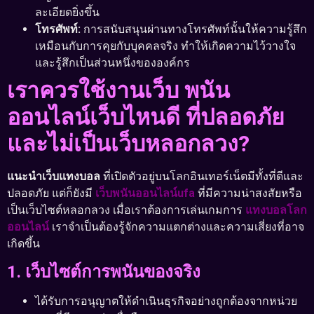
ละเอียดยิ่งขึ้น
โทรศัพท์:
การสนับสนุนผ่านทางโทรศัพท์นั้นให้ความรู้สึก
เหมือนกับการคุยกับบุคคลจริง ทำให้เกิดความไว้วางใจ
และรู้สึกเป็นส่วนหนึ่งขององค์กร
เราควรใช้งานเว็บ พนัน
ออนไลน์เว็บไหนดี ที่ปลอดภัย
และไม่เป็นเว็บหลอกลวง?
แนะนำเว็บแทงบอล
ที่เปิดตัวอยู่บนโลกอินเทอร์เน็ตมีทั้งที่ดีและ
ปลอดภัย แต่ก็ยังมี
เว็บพนันออนไลน์ufa
ที่มีความน่าสงสัยหรือ
เป็นเว็บไซต์หลอกลวง เมื่อเราต้องการเล่นเกมการ
แทงบอลโลก
ออนไลน์
เราจำเป็นต้องรู้จักความแตกต่างและความเสี่ยงที่อาจ
เกิดขึ้น
1. เว็บไซต์การพนันของจริง
ได้รับการอนุญาตให้ดำเนินธุรกิจอย่างถูกต้องจากหน่วย