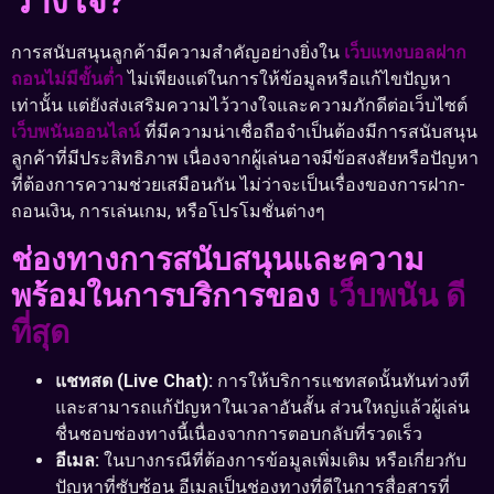
วางใจ?
การสนับสนุนลูกค้ามีความสำคัญอย่างยิ่งใน
เว็บแทงบอลฝาก
ถอนไม่มีขั้นต่ำ
ไม่เพียงแต่ในการให้ข้อมูลหรือแก้ไขปัญหา
เท่านั้น แต่ยังส่งเสริมความไว้วางใจและความภักดีต่อเว็บไซต์
เว็บพนันออนไลน์
ที่มีความน่าเชื่อถือจำเป็นต้องมีการสนับสนุน
ลูกค้าที่มีประสิทธิภาพ เนื่องจากผู้เล่นอาจมีข้อสงสัยหรือปัญหา
ที่ต้องการความช่วยเสมือนกัน ไม่ว่าจะเป็นเรื่องของการฝาก-
ถอนเงิน, การเล่นเกม, หรือโปรโมชั่นต่างๆ
ช่องทางการสนับสนุนและความ
พร้อมในการบริการของ
เว็บพนัน ดี
ที่สุด
แชทสด (Live Chat):
การให้บริการแชทสดนั้นทันท่วงที
และสามารถแก้ปัญหาในเวลาอันสั้น ส่วนใหญ่แล้วผู้เล่น
ชื่นชอบช่องทางนี้เนื่องจากการตอบกลับที่รวดเร็ว
อีเมล:
ในบางกรณีที่ต้องการข้อมูลเพิ่มเติม หรือเกี่ยวกับ
ปัญหาที่ซับซ้อน อีเมลเป็นช่องทางที่ดีในการสื่อสารที่