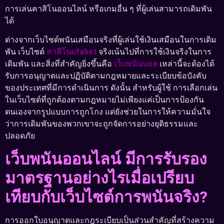
การเล่นคาสิโนออนไลน์ หรือเกมอื่น ๆ ที่ผู้เล่นสามารถเดิมพัน
ได้
ต่างจากเว็บไซต์พนันเสมือนจริงที่ผู้เล่นใช้เงินเสมือนในการเดิม
พัน เว็บไซต์
คาสิโนufabet
จริงเน้นไปที่การใช้เงินจริงในการ
เดิมพัน และสิ่งที่สำคัญยิ่งขึ้นคือ
เว็บพนันบอล
เหล่านี้จะต้องได้
รับการอนุญาตและปฏิบัติตามกฎหมายและระเบียบข้อบังคับ
ของประเทศที่มีการดำเนินการ ดังนั้น สำหรับผู้ใช้ การเลือกเล่น
ในเว็บไซต์ที่ถูกต้องตามกฎหมายไม่เพียงแค่เป็นการป้องกัน
ตนเองจากรูปแบบการถูกโกง แต่ยังช่วยในการให้ความมั่นใจ
ว่าการเดิมพันของพวกเขาจะถูกจัดการอย่างยุติธรรมและ
ปลอดภัย
เว็บพนันออนไลน์ มีการรับรอง
มาตรฐานอย่างไรเมื่อเปรียบ
เทียบกับเว็บไซต์การพนันจริง?
การออกใบอนุญาตและกฎระเบียบเป็นส่วนสำคัญที่สร้างความ